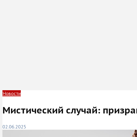
Новости
Мистический случай: призра
02.06.2025