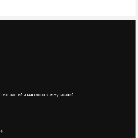
 технологий и массовых коммуникаций
ie
.