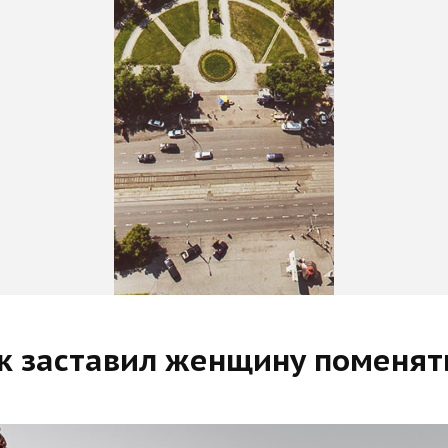
к заставил женщину поменят