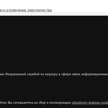
ии и отключение электричества
ано Федеральной службой по надзору в сфере связи, информационных
сайтом, Вы соглашаетесь на сбор и последующую
обработку файлов cook