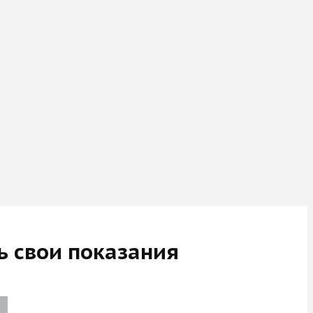
ь свои показания