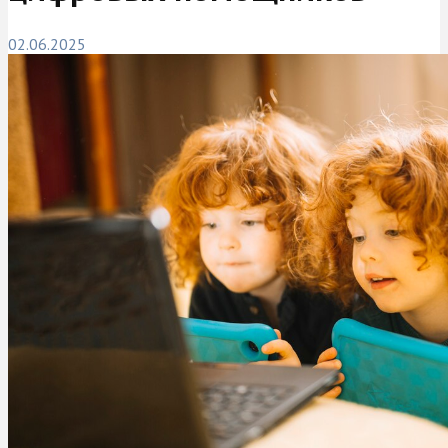
02.06.2025