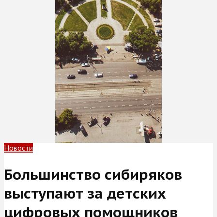
Новости
Большинство сибиряков
выступают за детских
цифровых помощников