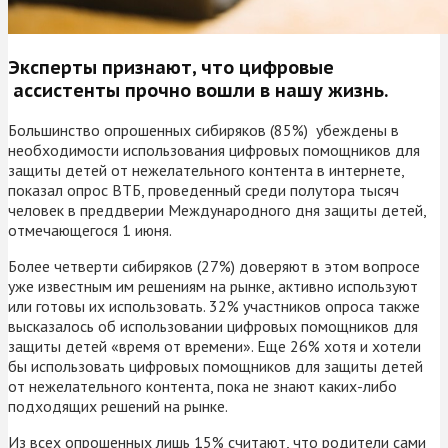
Эксперты признают, что цифровые
ассистенты прочно вошли в нашу жизнь.
Большинство опрошенных сибиряков (85%) убеждены в
необходимости использования цифровых помощников для
защиты детей от нежелательного контента в интернете,
показал опрос ВТБ, проведенный среди полутора тысяч
человек в преддверии Международного дня защиты детей,
отмечающегося 1 июня.
Более четверти сибиряков (27%) доверяют в этом вопросе
уже известным им решениям на рынке, активно используют
или готовы их использовать. 32% участников опроса также
высказалось об использовании цифровых помощников для
защиты детей «время от времени». Еще 26% хотя и хотели
бы использовать цифровых помощников для защиты детей
от нежелательного контента, пока не знают каких-либо
подходящих решений на рынке.
Из всех опрошенных лишь 15% считают, что родители сами