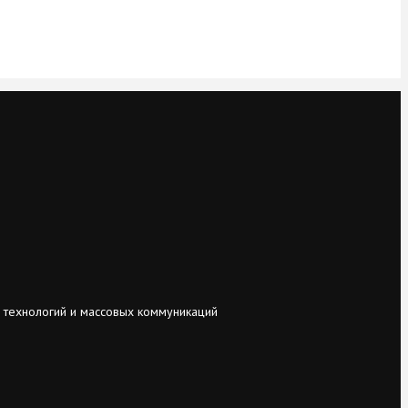
 технологий и массовых коммуникаций