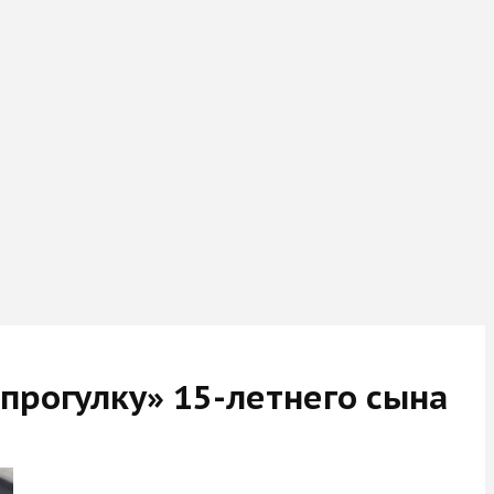
прогулку» 15-летнего сына