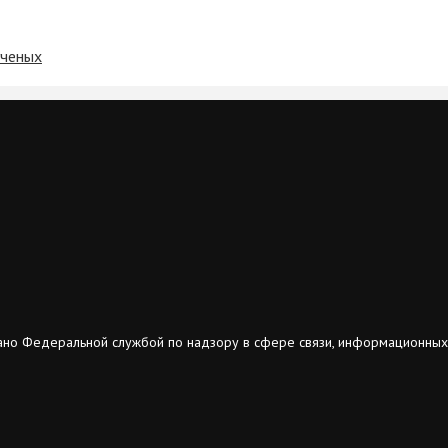
ученых
ано Федеральной службой по надзору в сфере связи, информационных