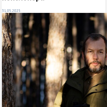
31.05.2025