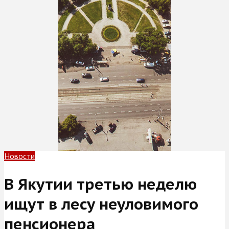
Новости
В Якутии третью неделю
ищут в лесу неуловимого
пенсионера