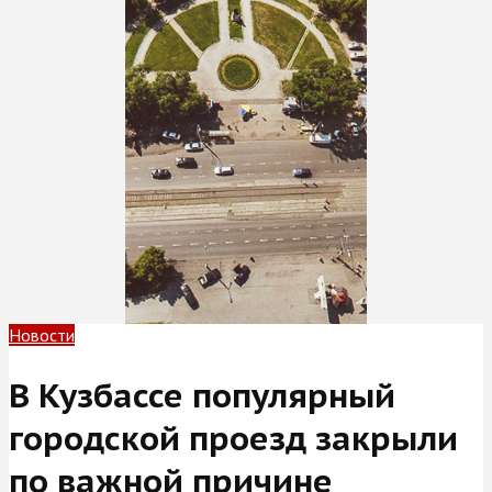
Новости
В Кузбассе популярный
городской проезд закрыли
по важной причине