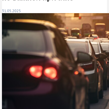
31.05.2025