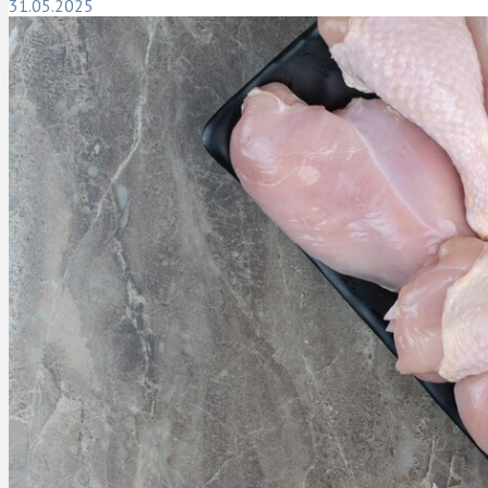
31.05.2025