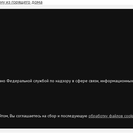
ну из горящего дома
ано Федеральной службой по надзору в сфере связи, информационных
сайтом, Вы соглашаетесь на сбор и последующую
обработку файлов cook