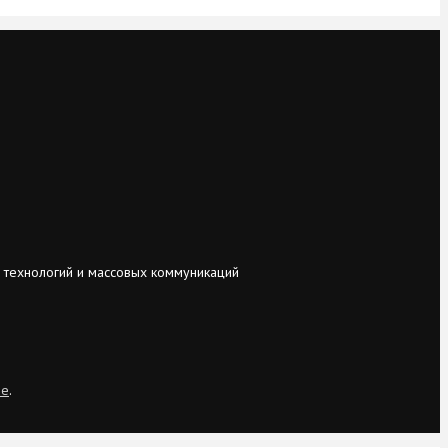
 технологий и массовых коммуникаций
ie
.