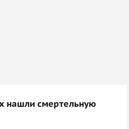
ах нашли смертельную