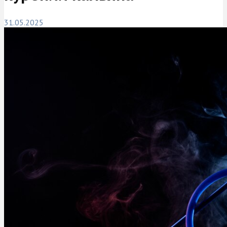
31.05.2025