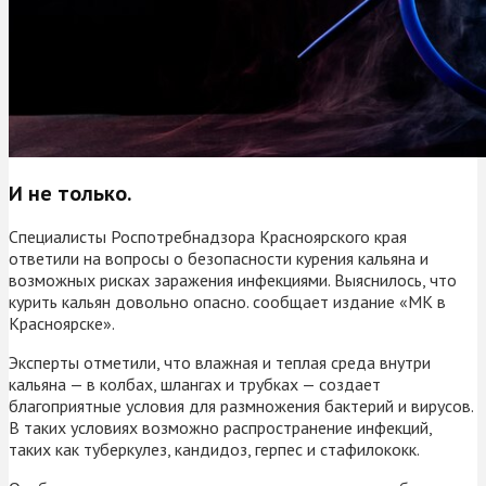
И не только.
Специалисты Роспотребнадзора Красноярского края
ответили на вопросы о безопасности курения кальяна и
возможных рисках заражения инфекциями. Выяснилось, что
курить кальян довольно опасно. сообщает издание «МК в
Красноярске».
Эксперты отметили, что влажная и теплая среда внутри
кальяна — в колбах, шлангах и трубках — создает
благоприятные условия для размножения бактерий и вирусов.
В таких условиях возможно распространение инфекций,
таких как туберкулез, кандидоз, герпес и стафилококк.