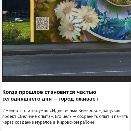
Когда прошлое становится частью
сегодняшнего дня — город оживает
Именно это и задумал «Идентичный Кемерово», запуская
проект «Величие опыта». Его цель — сохранить опыт и память
через создание муралов в Кировском районе.