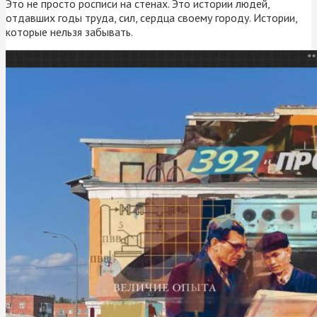
Это не просто росписи на стенах. Это истории людей,
отдавших годы труда, сил, сердца своему городу. Истории,
которые нельзя забывать.