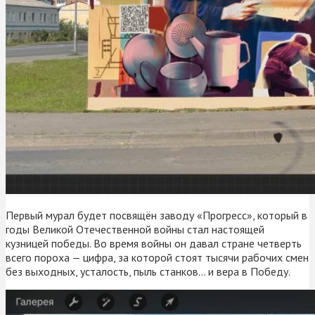
Первый мурал будет посвящён заводу «Прогресс», который в
годы Великой Отечественной войны стал настоящей
кузницей победы. Во время войны он давал стране четверть
всего пороха — цифра, за которой стоят тысячи рабочих смен
без выходных, усталость, пыль станков… и вера в Победу.