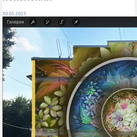
30.05.2025