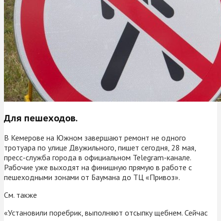
Для пешеходов.
В Кемерове на Южном завершают ремонт не одного
тротуара по улице Двужильного, пишет сегодня, 28 мая,
пресс-служба города в официальном Telegram-канале.
Рабочие уже выходят на финишную прямую в работе с
пешеходными зонами от Баумана до ТЦ «Привоз».
См. также
«Установили поребрик, выполняют отсыпку щебнем. Сейчас