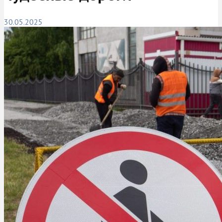
30.05.2025