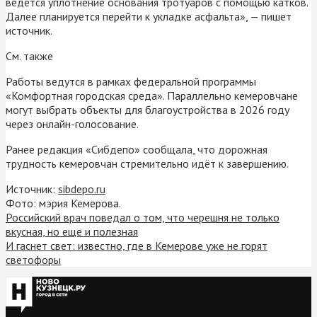
ведется уплотнение основания тротуаров с помощью катков.
Далее планируется перейти к укладке асфальта», — пишет
источник.
См. также
Работы ведутся в рамках федеральной программы
«Комфортная городская среда». Параллельно кемеровчане
могут выбрать объекты для благоустройства в 2026 году
через онлайн-голосование.
Ранее редакция «Сибдепо» сообщала, что дорожная
трудность кемеровчан стремительно идёт к завершению.
Источник:
sibdepo.ru
Фото: мэрия Кемерова.
Российский врач поведал о том, что черешня не только
вкусная, но еще и полезная
И гаснет свет: известно, где в Кемерове уже не горят
светофоры