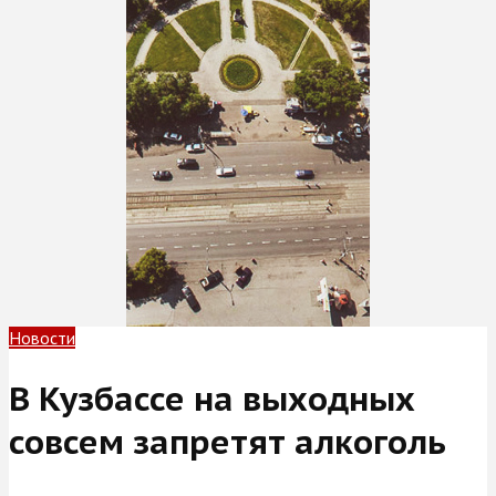
Новости
В Кузбассе на выходных
совсем запретят алкоголь