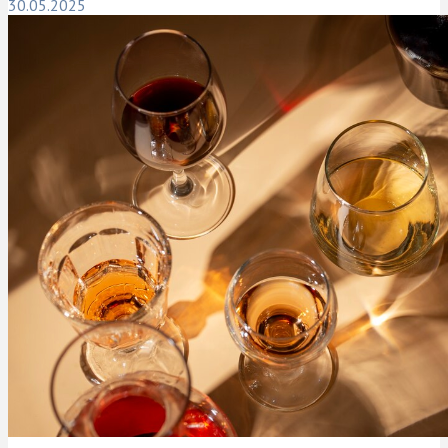
30.05.2025