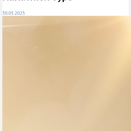
30.05.2025