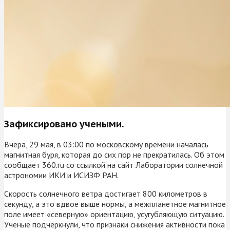
Зафиксировано учеными.
Вчера, 29 мая, в 03:00 по московскому времени началась
магнитная буря, которая до сих пор не прекратилась. Об этом
сообщает 360.ru cо ссылкой на сайт Лаборатории солнечной
астрономии ИКИ и ИСИЗФ РАН.
Скорость солнечного ветра достигает 800 километров в
секунду, а это вдвое выше нормы, а межпланетное магнитное
поле имеет «северную» ориентацию, усугубляющую ситуацию.
Ученые подчеркнули, что признаки снижения активности пока