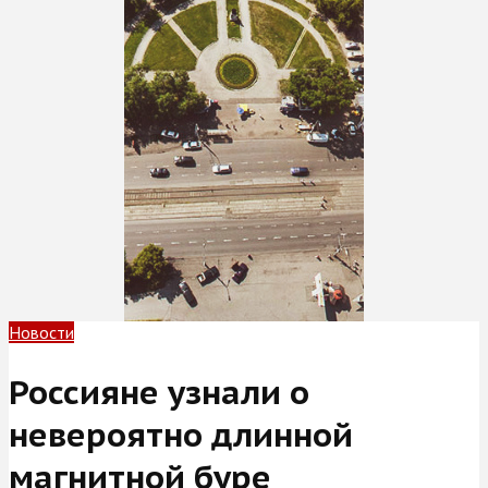
Новости
Россияне узнали о
невероятно длинной
магнитной буре