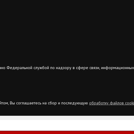
ано Федеральной службой по надзору в сфере связи, информационных
сайтом, Вы соглашаетесь на сбор и последующую
обработку файлов cook