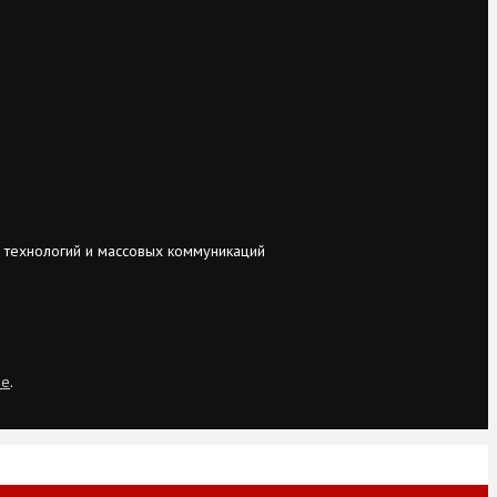
 технологий и массовых коммуникаций
ie
.