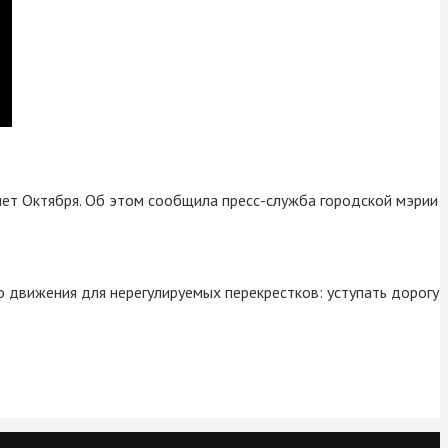
 лет Октября. Об этом сообщила пресс-служба городской мэрии
движения для нерегулируемых перекрестков: уступать дорогу