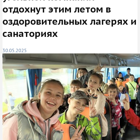
отдохнут этим летом в
оздоровительных лагерях и
санаториях
30.05.2025