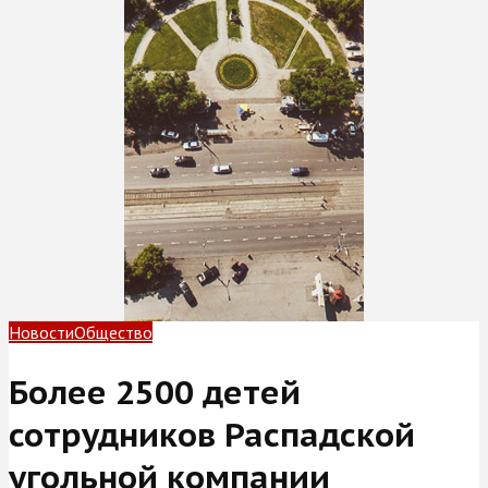
Новости
Общество
Более 2500 детей
сотрудников Распадской
угольной компании