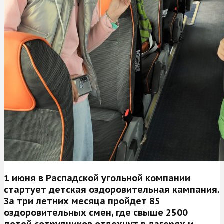
1 июня в Распадской угольной компании
стартует детская оздоровительная кампания.
За три летних месяца пройдет 85
оздоровительных смен, где свыше 2500