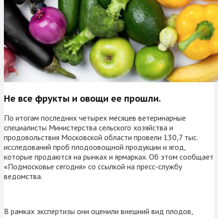
Не все фрукты и овощи ее прошли.
По итогам последних четырех месяцев ветеринарные
специалисты Министерства сельского хозяйства и
продовольствия Московской области провели 130,7 тыс.
исследований проб плодоовощной продукции и ягод,
которые продаются на рынках и ярмарках. Об этом сообщает
«Подмосковье сегодня» со ссылкой на пресс-службу
ведомства.
В рамках экспертизы они оценили внешний вид плодов,