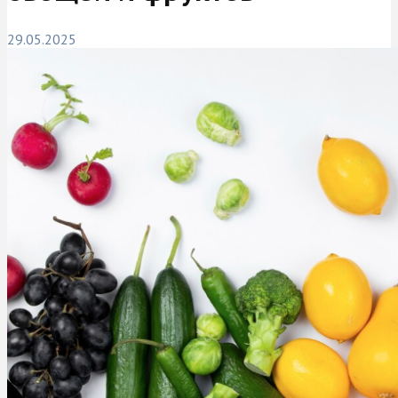
29.05.2025