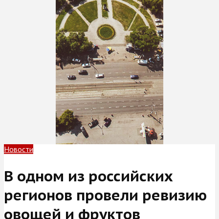
Новости
В одном из российских
регионов провели ревизию
овощей и фруктов