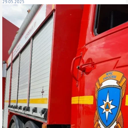
29.05.2025