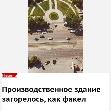
Новости
Производственное здание
загорелось, как факел