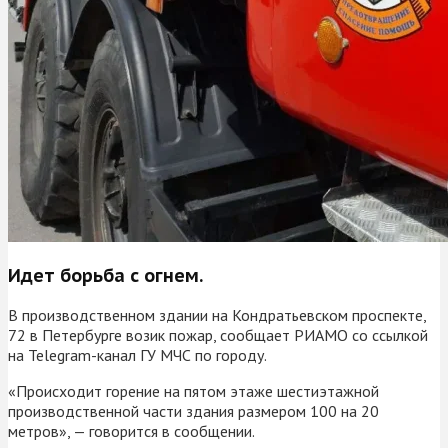
Идет борьба с огнем.
В производственном здании на Кондратьевском проспекте,
72 в Петербурге возик пожар, сообщает РИАМО со ссылкой
на Telegram-канал ГУ МЧС по городу.
«Происходит горение на пятом этаже шестиэтажной
производственной части здания размером 100 на 20
метров», — говорится в сообщении.