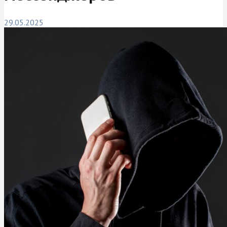
29.05.2025