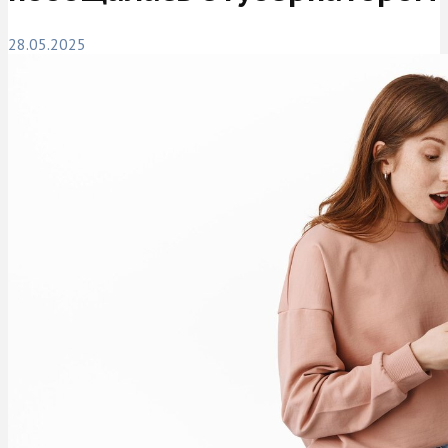
28.05.2025