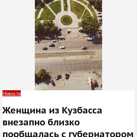
Новости
Женщина из Кузбасса
внезапно близко
пообщалась с губернатором