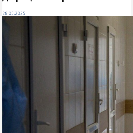
28.05.2025