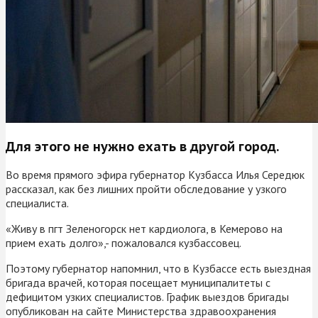
Для этого не нужно ехать в другой город.
Во время прямого эфира губернатор Кузбасса Илья Середюк
рассказал, как без лишних пройти обследование у узкого
специалиста.
«Живу в пгт Зеленогорск нет кардиолога, в Кемерово на
прием ехать долго»,- пожаловался кузбассовец.
Поэтому губернатор напомнил, что в Кузбассе есть выездная
бригада врачей, которая посещает муниципалитеты с
дефицитом узких специалистов. График выездов бригады
опубликован на сайте Министерства здравоохранения