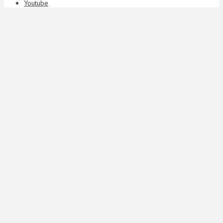
Youtube