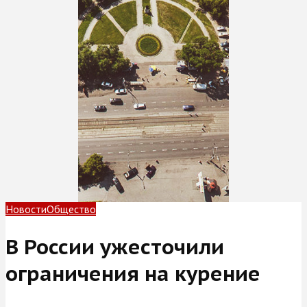
Новости
Общество
В России ужесточили
ограничения на курение