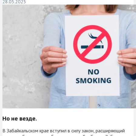
28.05.2025
Но не везде.
В Забайкальском крае вступил в силу закон, расширяющий