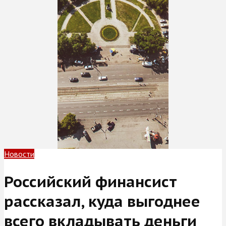
Новости
Российский финансист
рассказал, куда выгоднее
всего вкладывать деньги