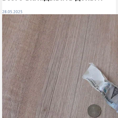
28.05.2025