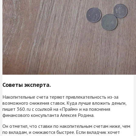
Советы эксперта.
Накопительные счета теряют привлекательность из-за
возможного снижения ставок. Куда лучше вложить деньги,
пишет 360. ru c ссылкой на «Прайм» и на пояснения
финансового консультанта Алексея Родина.
Он отметил, что ставки по накопительным счетам ниже, чем
по вкладам, и снижаются быстрее. Если вкладчик хочет