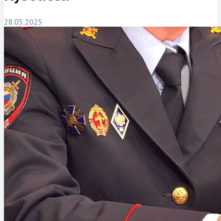
28.05.2025