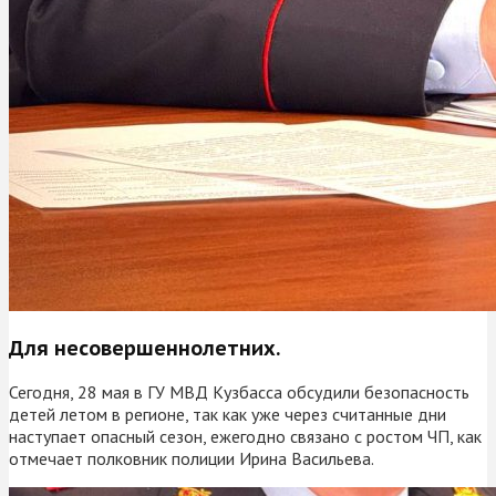
Для несовершеннолетних.
Сегодня, 28 мая в ГУ МВД Кузбасса обсудили безопасность
детей летом в регионе, так как уже через считанные дни
наступает опасный сезон, ежегодно связано с ростом ЧП, как
отмечает полковник полиции Ирина Васильева.