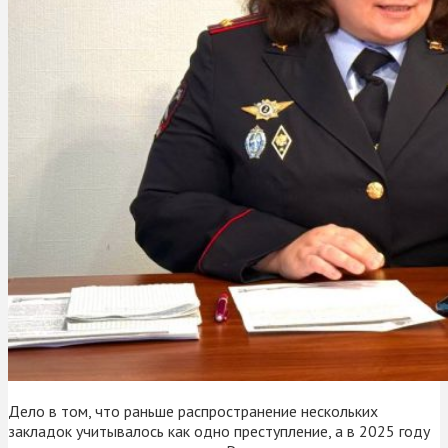
Дело в том, что раньше распространение нескольких
закладок учитывалось как одно преступление, а в 2025 году