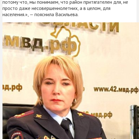
потому что, мы понимаем, что район притягателен для, не
просто даже несовершеннолетних, а в целом, для
населения.», — пояснила Васильева.