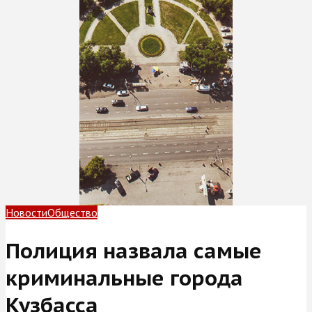
Новости
Общество
Полиция назвала самые
криминальные города
Кузбасса