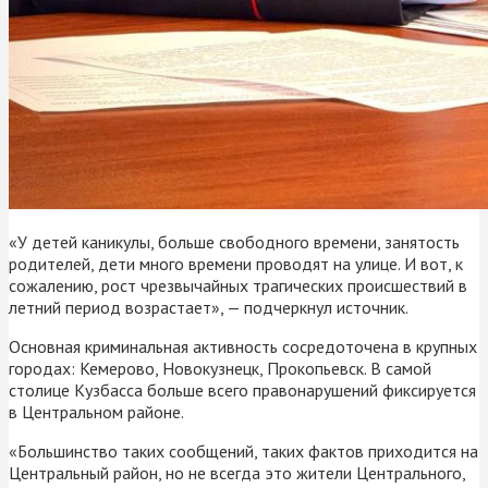
«У детей каникулы, больше свободного времени, занятость
родителей, дети много времени проводят на улице. И вот, к
сожалению, рост чрезвычайных трагических происшествий в
летний период возрастает», — подчеркнул источник.
Основная криминальная активность сосредоточена в крупных
городах: Кемерово, Новокузнецк, Прокопьевск. В самой
столице Кузбасса больше всего правонарушений фиксируется
в Центральном районе.
«Большинство таких сообщений, таких фактов приходится на
Центральный район, но не всегда это жители Центрального,