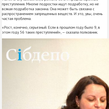
преступления. Многие подростки ищут подработку, но не
всякая подработка законна. Она может быть связана с
распространением запрещенных веществ. И это, увы, очень
частая проблема.
«Рост, конечно, серьезный. Если в прошлом году было 9, в
этом году 56 таких преступлений», — сказала полковник.