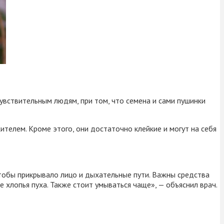
увствительным людям, при том, что семена и сами пушинки
телем. Кроме этого, они достаточно клейкие и могут на себя
чтобы прикрывало лицо и дыхательные пути. Важны средства
е хлопья пуха. Также стоит умываться чаще», — объяснил врач.