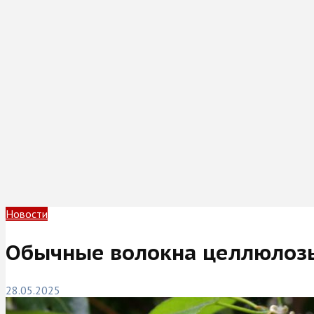
Новости
Обычные волокна целлюлозы:
28.05.2025