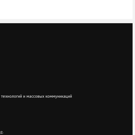
 технологий и массовых коммуникаций
ie
.