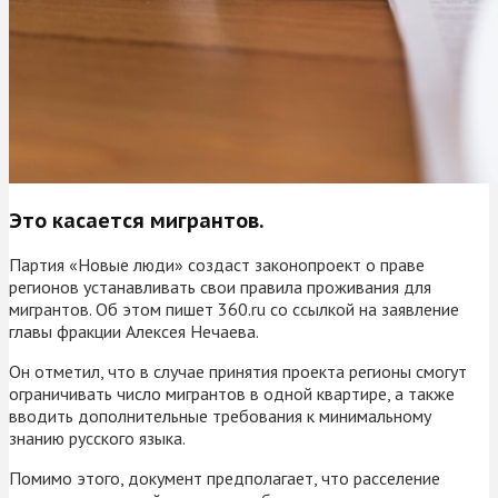
Это касается мигрантов.
Партия «Новые люди» создаст законопроект о праве
регионов устанавливать свои правила проживания для
мигрантов. Об этом пишет 360.ru со ссылкой на заявление
главы фракции Алексея Нечаева.
Он отметил, что в случае принятия проекта регионы смогут
ограничивать число мигрантов в одной квартире, а также
вводить дополнительные требования к минимальному
знанию русского языка.
Помимо этого, документ предполагает, что расселение