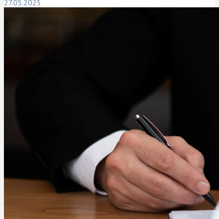
27.05.2025