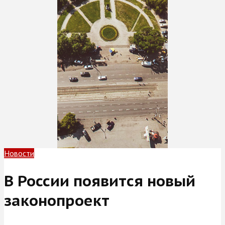
Новости
В России появится новый
законопроект