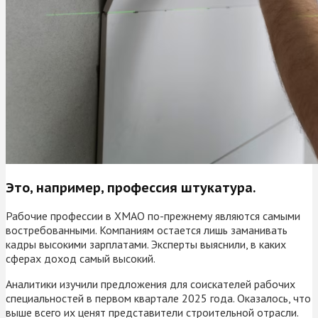
Это, например, профессия штукатура.
Рабочие профессии в ХМАО по-прежнему являются самыми
востребованными. Компаниям остается лишь заманивать
кадры высокими зарплатами. Эксперты выяснили, в каких
сферах доход самый высокий.
Аналитики изучили предложения для соискателей рабочих
специальностей в первом квартале 2025 года. Оказалось, что
выше всего их ценят представители строительной отрасли.