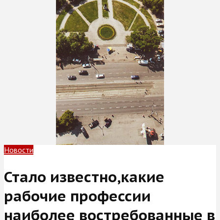
Новости
Стало известно,какие
рабочие профессии
наиболее востребованные в