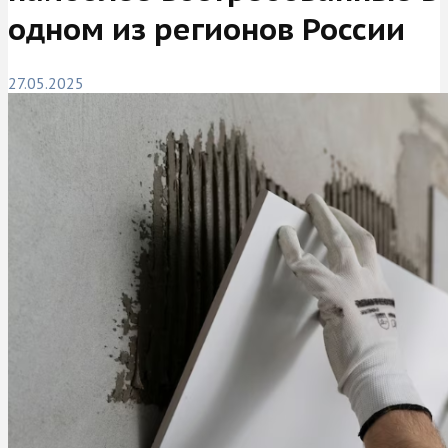
одном из регионов России
27.05.2025