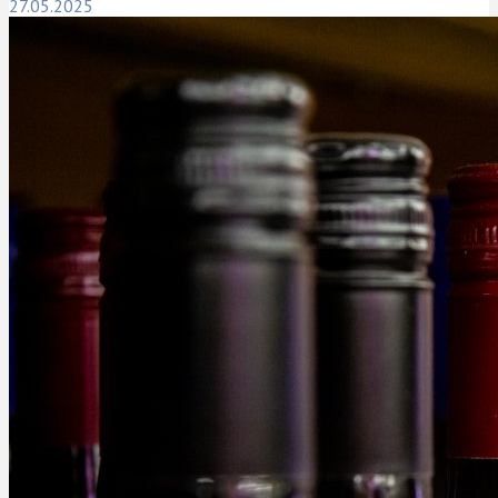
27.05.2025