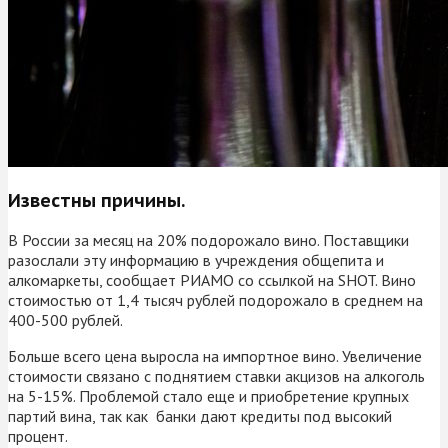
Известны причины.
В России за месяц на 20% подорожало вино. Поставщики
разослали эту информацию в учреждения общепита и
алкомаркеты, сообщает РИАМО со ссылкой на SHOT. Вино
стоимостью от 1,4 тысяч рублей подорожало в среднем на
400-500 рублей.
Больше всего цена выросла на импортное вино. Увеличение
стоимости связано с поднятием ставки акцизов на алкоголь
на 5-15%. Проблемой стало еще и приобретение крупных
партий вина, так как банки дают кредиты под высокий
процент.