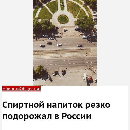
Новости
Общество
Спиртной напиток резко
подорожал в России