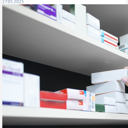
27.05.2025