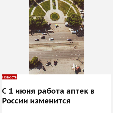
Новости
С 1 июня работа аптек в
России изменится