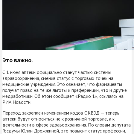
Это важно.
С 1 июня аптеки официально станут частью системы
здравоохранения, сменив статус с торговых точек на
медицинские учреждения. Это означает, что фармацевты
получат право на те же льготы и преференции, что и другие
медработники. Об этом сообщает «Радио 1», ссылаясь на
РИА Новости.
Переход закреплен изменением кодов ОКВЭД — теперь
аптеки будут относиться не к розничной торговле, а к
деятельности в сфере здравоохранения. По словам депутата
Госдумы Юлии Дрожжиной, это повысит статус профессии,