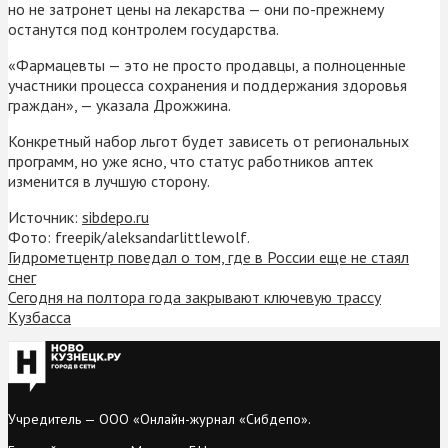
но не затронет цены на лекарства — они по-прежнему
останутся под контролем государства.
«Фармацевты — это не просто продавцы, а полноценные
участники процесса сохранения и поддержания здоровья
граждан», — указала Дрожжина.
Конкретный набор льгот будет зависеть от региональных
программ, но уже ясно, что статус работников аптек
изменится в лучшую сторону.
Источник:
sibdepo.ru
Фото: freepik/aleksandarlittlewolf.
Гидрометцентр поведал о том, где в России еще не стаял
снег
Сегодня на полтора года закрывают ключевую трассу
Кузбасса
Учредитель — ООО «Онлайн-журнал «Сибдепо».