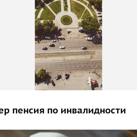
мер пенсия по инвалидности