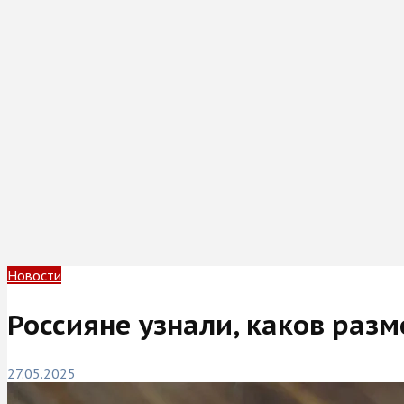
Новости
Россияне узнали, каков раз
27.05.2025