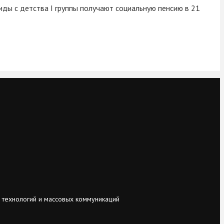
лиды с детства I группы получают социальную пенсию в 21
 технологий и массовых коммуникаций