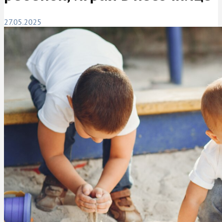
27.05.2025