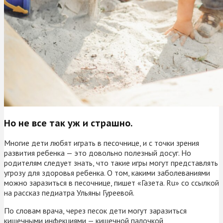
Но не все так уж и страшно.
Многие дети любят играть в песочнице, и с точки зрения
развития ребенка — это довольно полезный досуг. Но
родителям следует знать, что такие игры могут представлять
угрозу для здоровья ребенка. О том, какими заболеваниями
можно заразиться в песочнице, пишет «Газета. Ru» со ссылкой
на рассказ педиатра Ульяны Гуреевой.
По словам врача, через песок дети могут заразиться
кишечными инфекциями — кишечной палочкой,