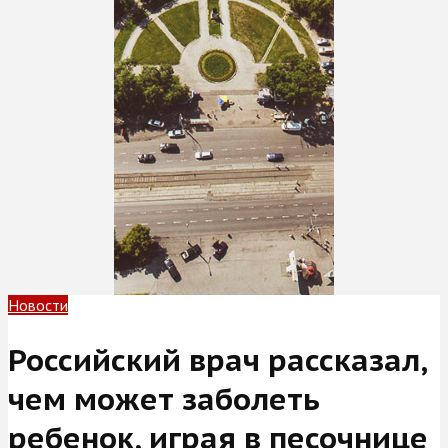
Новости
Российский врач рассказал,
чем может заболеть
ребенок, играя в песочнице