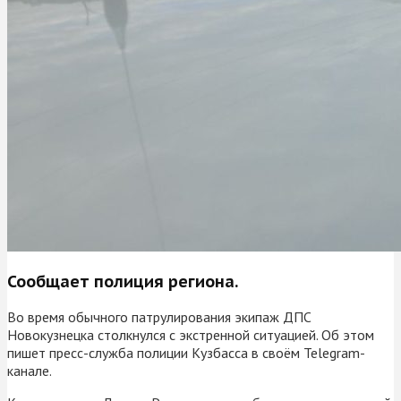
Сообщает полиция региона.
Во время обычного патрулирования экипаж ДПС
Новокузнецка столкнулся с экстренной ситуацией. Об этом
пишет пресс-служба полиции Кузбасса в своём Telegram-
канале.