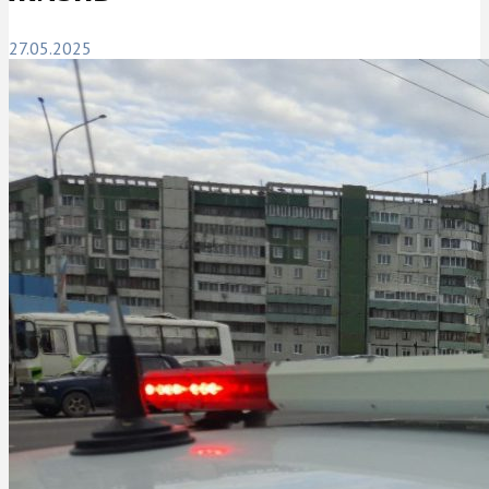
27.05.2025