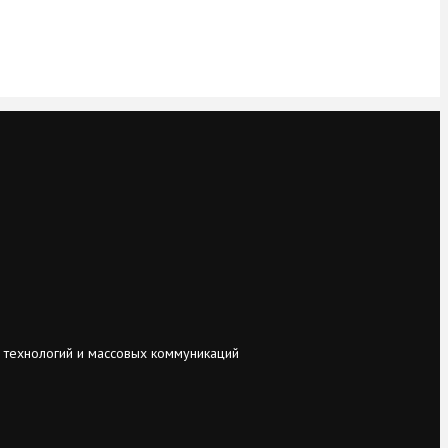
 технологий и массовых коммуникаций