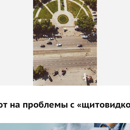
ют на проблемы с «щитовидк