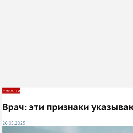
Новости
Врач: эти признаки указыва
26.05.2025