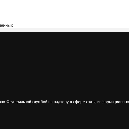
шенных
ано Федеральной службой по надзору в сфере связи, информационных