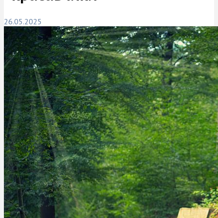
26.05.2025