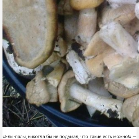
«Ёлы-палы, никогда бы не подумал, что такие есть можно!» —