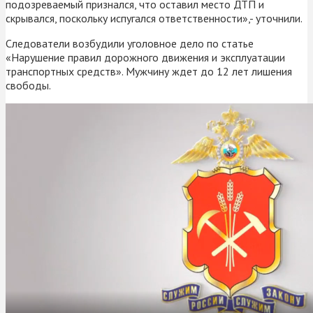
подозреваемый признался, что оставил место ДТП и
скрывался, поскольку испугался ответственности»,- уточнили.
Следователи возбудили уголовное дело по статье
«Нарушение правил дорожного движения и эксплуатации
транспортных средств». Мужчину ждет до 12 лет лишения
свободы.