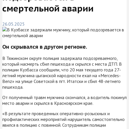
смертельной аварии
26.05.2025
Он скрывался в другом регионе.
В Тяжинском округе полиция задержала подозреваемого,
который насмерть сбил пешехода и скрылся с места ДТП. В
полиции Кузбасса сообщили, что 20 мая текущего года 27-
летний мужчина цыганской народности ехал на «Mercedes-
Benz» на улице Советской в пгт. Итатски и сбил 48-летнего
пешехода.
От полученный травм мужчина скончался, а водитель покинул
место аварии и скрылся в Красноярском крае.
«В результате проведенных оперативно-розыскных и
профилактических мероприятий нарушитель самостоятельно
явился в полицию с повинной. Сотрудникам полиции