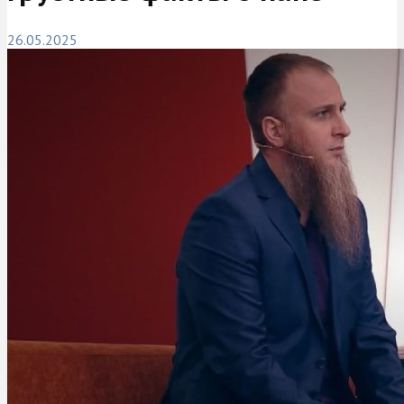
26.05.2025