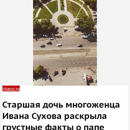
Новости
Старшая дочь многоженца
Ивана Сухова раскрыла
грустные факты о папе