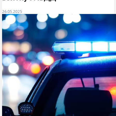
26.05.2025