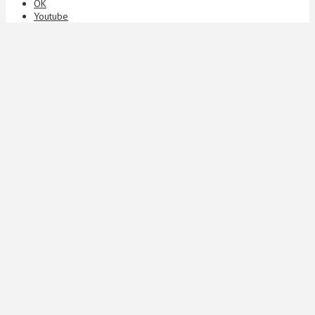
ОК
Youtube