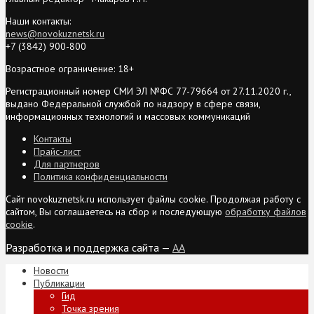
Наши контакты:
news@novokuznetsk.ru
+7 (3842) 900-800
Возрастное ограничение: 18+
Регистрационный номер СМИ ЭЛ №ФС 77-79664 от 27.11.2020 г.,
выдано Федеральной службой по надзору в сфере связи,
информационных технологий и массовых коммуникаций
Контакты
Прайс-лист
Для партнеров
Политика конфиденциальности
Сайт novokuznetsk.ru использует файлы cookie. Продолжая работу с
сайтом, Вы соглашаетесь на сбор и последующую
обработку файлов
cookie
.
Разработка и поддержка сайта —
AA
Новости
Публикации
Гид
Точка зрения