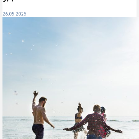
26.05.2025