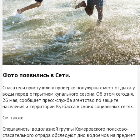
Фото появились в Сети.
Спасатели приступили к проверке популярных мест отдыха у
воды перед открытием купального сезона. Об этом сегодня,
26 мая, сообщает пресс-служба агентство по защите
населения и территории Кузбасса в своих социальных сетях.
См. также
Специалисты водолазной группы Кемеровского поисково-
спасательного отряда обследуют дно водоемов на предмет