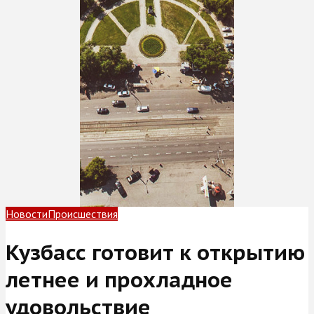
Новости
Происшествия
Кузбасс готовит к открытию
летнее и прохладное
удовольствие