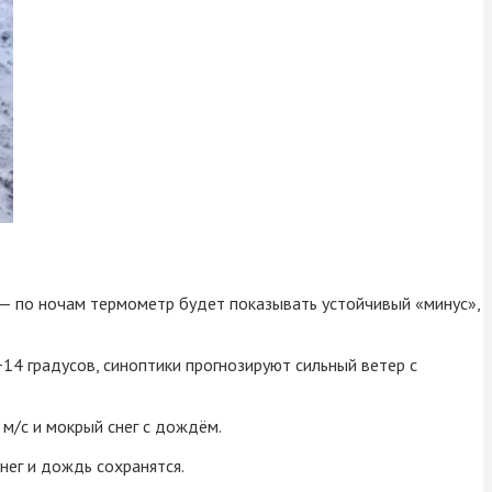
 — по ночам термометр будет показывать устойчивый «минус»,
+14 градусов, синоптики прогнозируют сильный ветер с
 м/с и мокрый снег с дождём.
снег и дождь сохранятся.