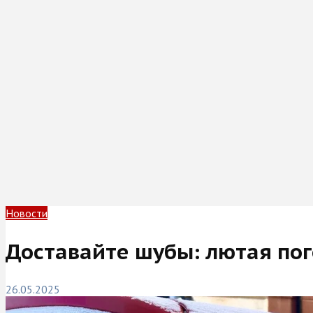
Новости
Доставайте шубы: лютая пого
26.05.2025