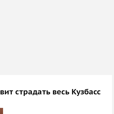
вит страдать весь Кузбасс