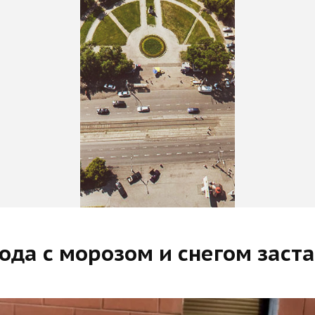
да с морозом и снегом заста