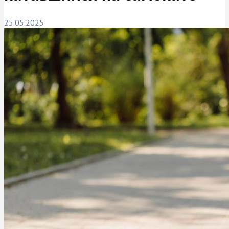
25.05.2025