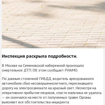
Инспекция раскрыла подробности.
В Москве на Семеновской набережной произошло
смертельное ДТП. Об этом сообщает РИАМО.
По данным столичной ГИБДД, водитель арендованного
автомобиля сбил несовершеннолетнего, пересекавшего
дорогу на электросамокате на красный свет. Несмотря на
оперативное прибытие медиков, спасти мальчика не удалось
— он скончался на месте от полученных травм. Органы
выясняют все обстоятельства инцидента.