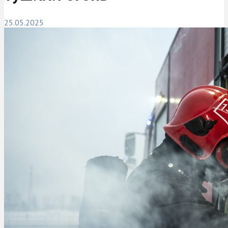
25.05.2025