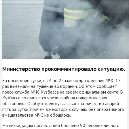
Министерство прокомментировало ситуацию.
За последние сутки, с 24 по 25 мая подразделения МЧС 17
раз выезжали на тушение возгораний. Об этом сообщает
пресс-служба МЧС Кузбасса на своём официальном сайте. В
Кузбассе сохраняется чрезвычайная пожароопасная
обстановка. Особую тревогу вызывает количество аварий –
пять за сутки, причём в некоторых случаях без оперативного
вмешательства МЧС не обошлось.
На ликвидацию последствий брошено 90 человек личного