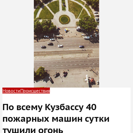
Новости
Происшествия
По всему Кузбассу 40
пожарных машин сутки
тушили огонь