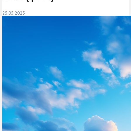
25.05.2025