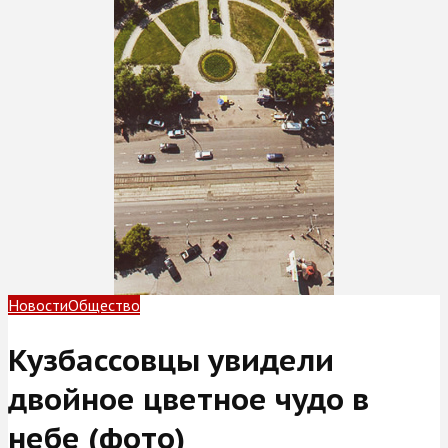
Новости
Общество
Кузбассовцы увидели
двойное цветное чудо в
небе (фото)