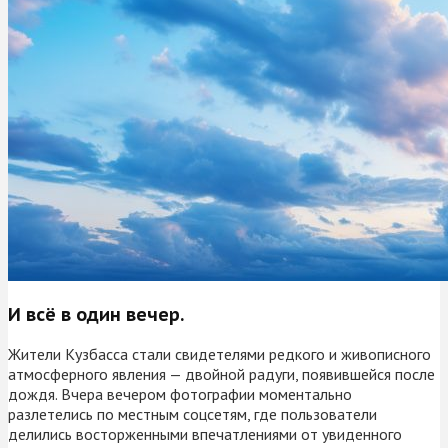
И всё в один вечер.
Жители Кузбасса стали свидетелями редкого и живописного
атмосферного явления — двойной радуги, появившейся после
дождя. Вчера вечером фотографии моментально
разлетелись по местным соцсетям, где пользователи
делились восторженными впечатлениями от увиденного