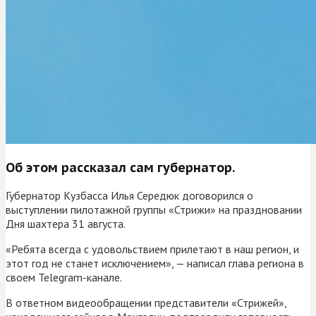
Об этом рассказал сам губернатор.
Губернатор Кузбасса Илья Середюк договорился о
выступлении пилотажной группы «Стрижи» на праздновании
Дня шахтера 31 августа.
«Ребята всегда с удовольствием прилетают в наш регион, и
этот год не станет исключением», — написал глава региона в
своем Telegram-канале.
В ответном видеообращении представители «Стрижей»,