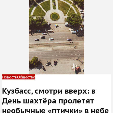
Новости
Общество
Кузбасс, смотри вверх: в
День шахтёра пролетят
необычные «птички» в небе