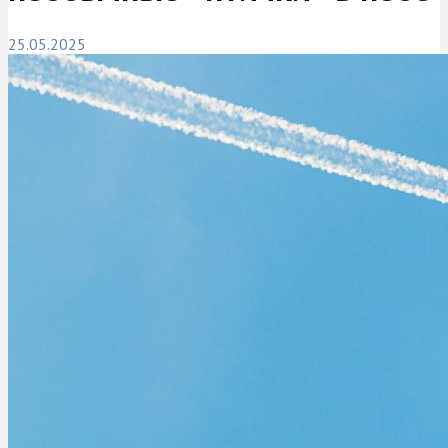
25.05.2025