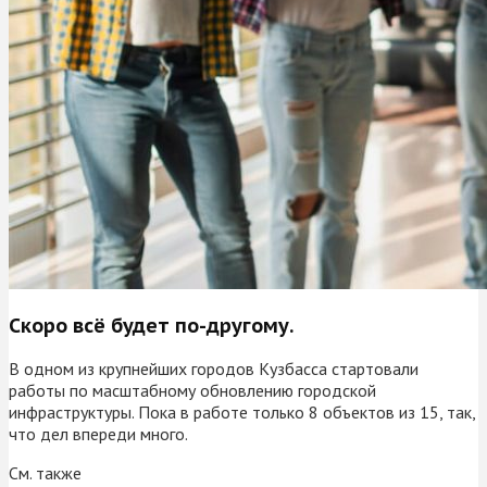
Скоро всё будет по-другому.
В одном из крупнейших городов Кузбасса стартовали
работы по масштабному обновлению городской
инфраструктуры. Пока в работе только 8 объектов из 15, так,
что дел впереди много.
См. также