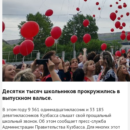
Десятки тысяч школьников прокружились в
выпускном вальсе.
В этом году 9 361 одиннадцатиклассник и 33 185
девятиклассников Кузбасса слышат свой прощальный
школьный звонок. Об этом сообщает пресс-служба
Администрации Правительства Кузбасса. Для многих этот