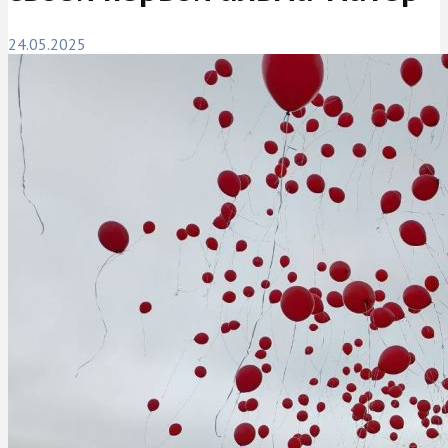
24.05.2025