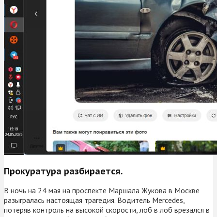
Прокуратура разбирается.
В ночь на 24 мая на проспекте Маршала Жукова в Москве
разыгралась настоящая трагедия. Водитель Mercedes,
потеряв контроль на высокой скорости, лоб в лоб врезался в