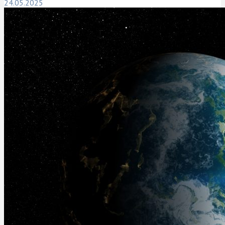
24.05.2025