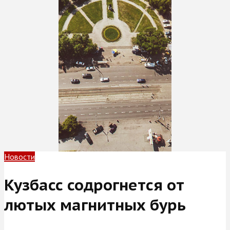
Новости
Кузбасс содрогнется от
лютых магнитных бурь