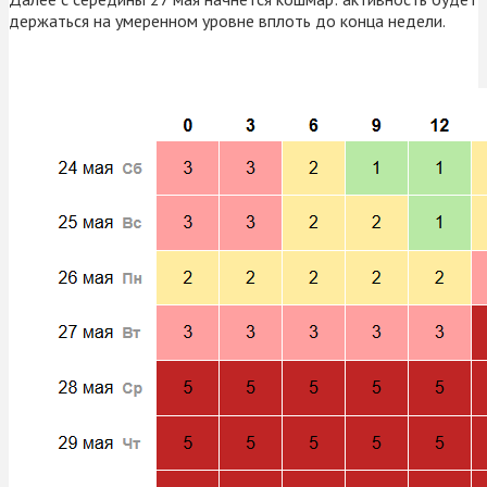
держаться на умеренном уровне вплоть до конца недели.