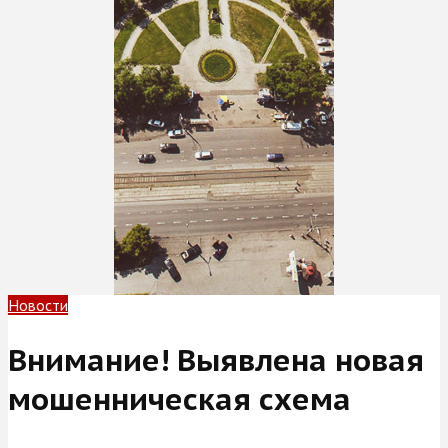
Новости
Внимание! Выявлена новая
мошенническая схема