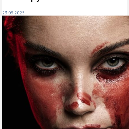
23.05.2025