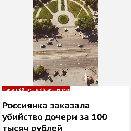
Новости
Общество
Происшествия
Россиянка заказала
убийство дочери за 100
тысяч рублей