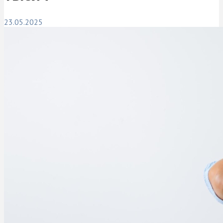
23.05.2025