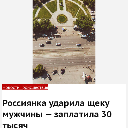
Новости
Происшествия
Россиянка ударила щеку
мужчины — заплатила 30
тысяч