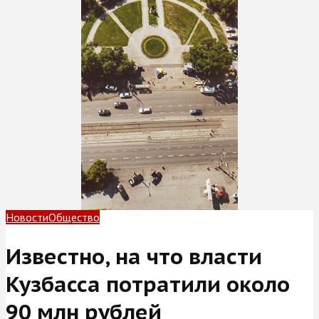
Новости
Общество
Известно, на что власти
Кузбасса потратили около
90 млн рублей