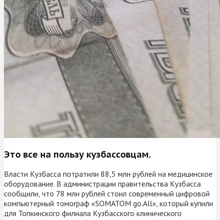
Это все на пользу кузбассовцам.
Власти Кузбасса потратили 88,5 млн рублей на медицинское
оборудование. В администрации правительства Кузбасса
сообщили, что 78 млн рублей стоил современный цифровой
компьютерный томограф «SOMATOM go.All», который купили
для Топкинского филиала Кузбасского клинического