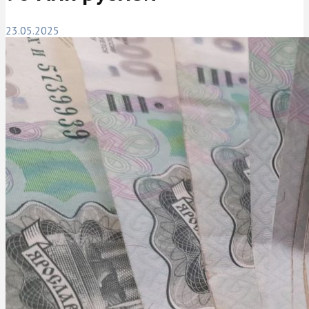
23.05.2025