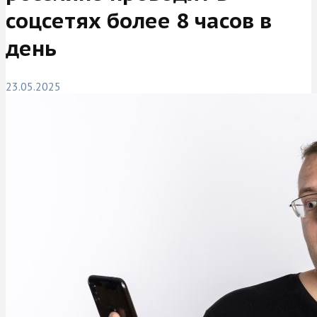
соцсетях более 8 часов в
день
23.05.2025