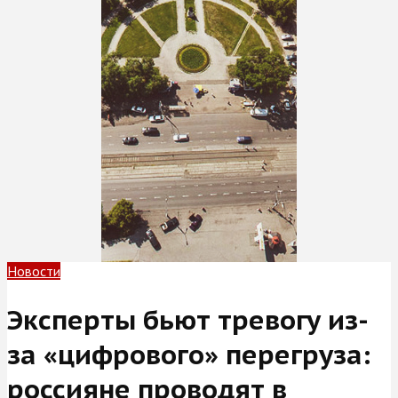
Новости
Эксперты бьют тревогу из-
за «цифрового» перегруза:
россияне проводят в