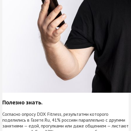
Полезно знать.
Согласно опросу DDX Fitness, результатми которого
поделились в Газете.Ru, 41% россиян параллельно с другими
занятиями — едой, прогулками или даже общением — листают