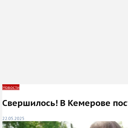
Новости
Свершилось! В Кемерове по
22.05.2025