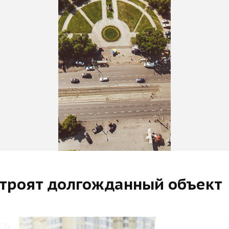
строят долгожданный объект