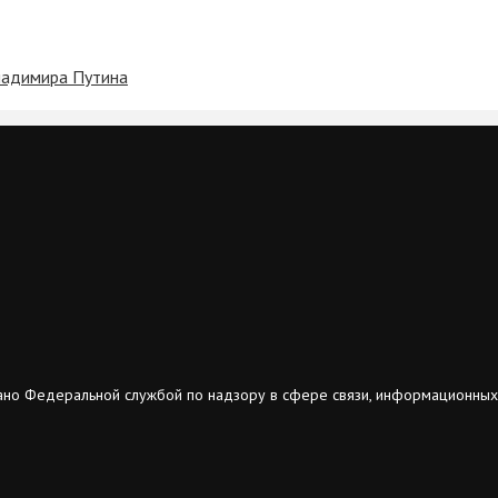
Владимира Путина
ано Федеральной службой по надзору в сфере связи, информационных