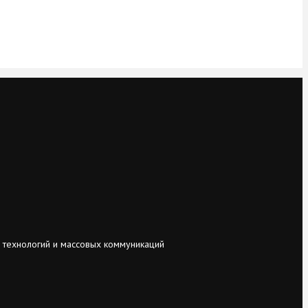
 технологий и массовых коммуникаций