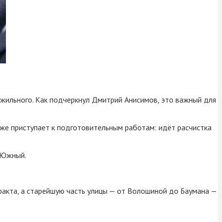
жильного. Как подчеркнул Дмитрий Анисимов, это важный для
е приступает к подготовительным работам: идёт расчистка
 Южный.
ракта, а старейшую часть улицы — от Волошиной до Баумана —